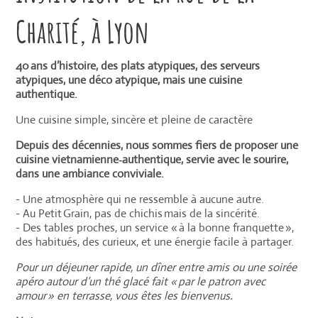
Charité, à Lyon
40 ans d’histoire, des plats atypiques, des serveurs
atypiques, une déco atypique, mais une cuisine
authentique.
Une cuisine simple, sincère et pleine de caractère
Depuis des décennies, nous sommes fiers de proposer une
cuisine vietnamienne‑authentique, servie avec le sourire,
dans une ambiance conviviale.
- Une atmosphère qui ne ressemble à aucune autre.
- Au Petit Grain, pas de chichis mais de la sincérité.
- Des tables proches, un service « à la bonne franquette »,
des habitués, des curieux, et une énergie facile à partager.
Pour un déjeuner rapide, un dîner entre amis ou une soirée
apéro autour d’un thé glacé fait « par le patron avec
amour » en terrasse, vous êtes les bienvenus.