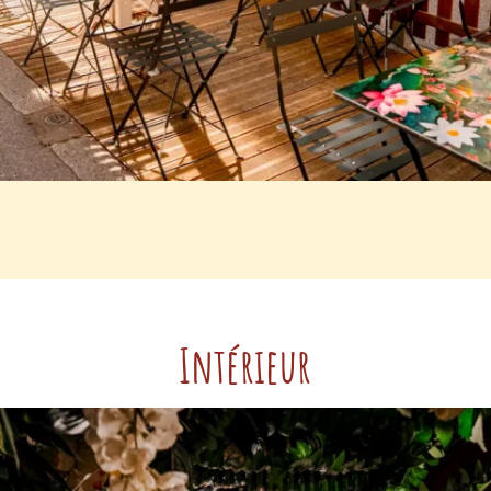
Intérieur