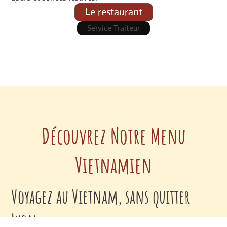
Le restaurant
Service Traiteur
Découvrez Notre Menu
Vietnamien
Voyagez au Vietnam, sans quitter
Lyon