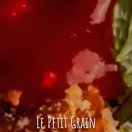
Le Petit Grain