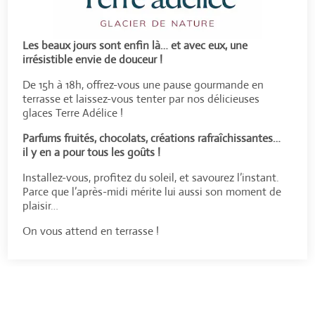
Les beaux jours sont enfin là… et avec eux, une
irrésistible envie de douceur !
De 15h à 18h, offrez-vous une pause gourmande en
terrasse et laissez-vous tenter par nos délicieuses
glaces Terre Adélice !
Parfums fruités, chocolats, créations rafraîchissantes…
il y en a pour tous les goûts !
Installez-vous, profitez du soleil, et savourez l’instant.
Parce que l’après-midi mérite lui aussi son moment de
plaisir…
On vous attend en terrasse !