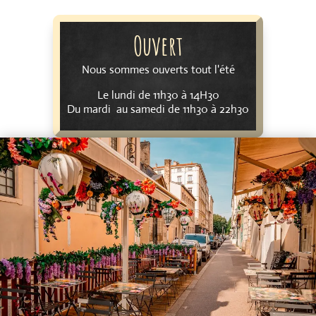
Ouvert
Nous sommes ouverts tout l'été
Le lundi de 11h30 à 14H30
Du mardi au samedi de 11h30 à 22h30